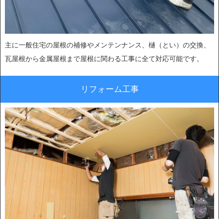
主に一般住宅の屋根の補修やメンテンナンス、樋（とい）の交換、
瓦屋根から金属屋根まで屋根に関わる工事に全て対応可能です。
リフォーム工事