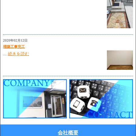
2020年02月12日
増築工事完工
...
続きを読む
会社概要