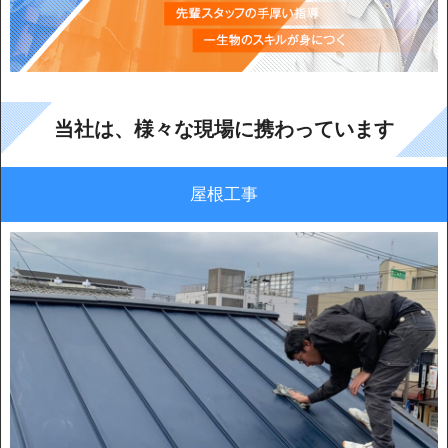
当社は、様々な現場に携わっています
屋根工事