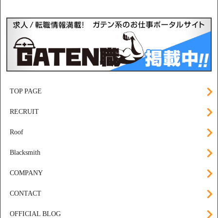
TOP PAGE
RECRUIT
Roof
Blacksmith
COMPANY
CONTACT
OFFICIAL BLOG